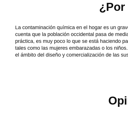
¿Por 
La contaminación química en el hogar es un grav
cuenta que la población occidental pasa de media
práctica, es muy poco lo que se está haciendo pa
tales como las mujeres embarazadas o los niños.
el ámbito del diseño y comercialización de las su
Opi