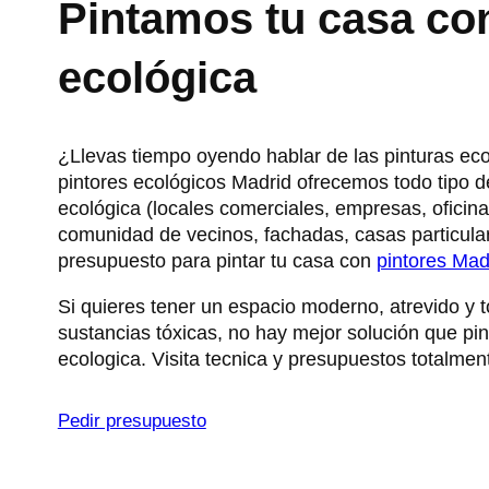
Pintamos tu casa con
ecológica
¿Llevas tiempo oyendo hablar de las pinturas e
pintores ecológicos Madrid ofrecemos todo tipo de
ecológica (locales comerciales, empresas, oficinas
comunidad de vecinos, fachadas, casas particular
presupuesto para pintar tu casa con
pintores Mad
Si quieres tener un espacio moderno, atrevido y t
sustancias tóxicas, no hay mejor solución que pin
ecologica. Visita tecnica y presupuestos totalment
Pedir presupuesto