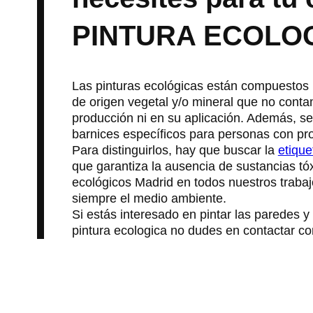
PINTURA ECOLO
Las pinturas ecológicas están compuestos 
de origen vegetal y/o mineral que no conta
producción ni en su aplicación. Además, se 
barnices específicos para personas con pr
Para distinguirlos, hay que buscar la
etique
que garantiza la ausencia de sustancias tó
ecológicos Madrid en todos nuestros traba
siempre el medio ambiente.
Si estás interesado en pintar las paredes y
pintura ecologica no dudes en contactar con