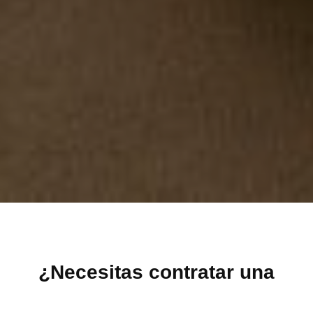
¿Necesitas contratar una
empresa de pintores en