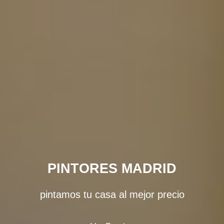
PINTORES MADRID
pintamos tu casa al mejor precio