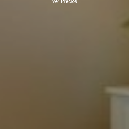
Ver Precios