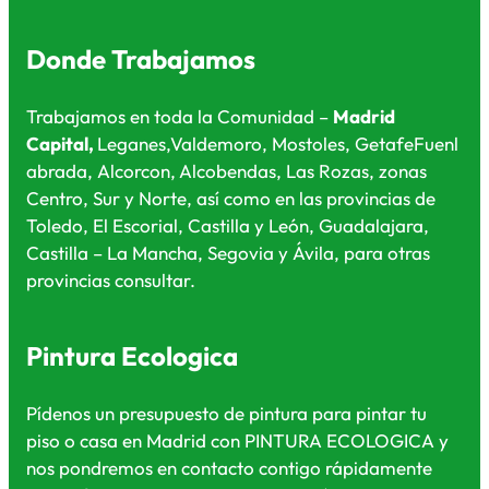
Donde Trabajamos
Trabajamos en toda la Comunidad –
Madrid
Capital,
Leganes,Valdemoro, Mostoles, GetafeFuenl
abrada, Alcorcon,
Alcobendas, Las Rozas, zonas
Centro, Sur y Norte, así como en las provincias de
Toledo, El Escorial, Castilla y León, Guadalajara,
Castilla – La Mancha, Segovia y Ávila, para otras
provincias consultar.
Pintura Ecologica
Pídenos un presupuesto de pintura para pintar tu
piso o casa en Madrid con PINTURA ECOLOGICA y
nos pondremos en contacto contigo rápidamente