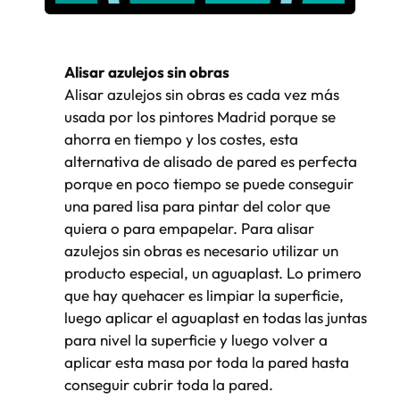
Alisar azulejos sin obras
Alisar azulejos sin obras es cada vez más
usada por los pintores Madrid porque se
ahorra en tiempo y los costes, esta
alternativa de alisado de pared es perfecta
porque en poco tiempo se puede conseguir
una pared lisa para pintar del color que
quiera o para empapelar. Para alisar
azulejos sin obras es necesario utilizar un
producto especial, un aguaplast. Lo primero
que hay quehacer es limpiar la superficie,
luego aplicar el aguaplast en todas las juntas
para nivel la superficie y luego volver a
aplicar esta masa por toda la pared hasta
conseguir cubrir toda la pared.