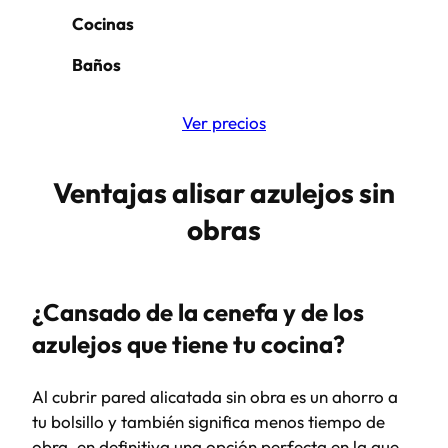
Cocinas
Baños
Ver precios
Ventajas alisar azulejos sin
obras
¿Cansado de la cenefa y de los
azulejos que tiene tu cocina?
Al cubrir pared alicatada sin obra es un ahorro a
tu bolsillo y también significa menos tiempo de
obra, en definitiva una opción perfecta en la que