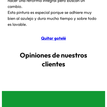
hacer una reforma integral pero buscan un
cambio.​
Esta pintura es especial porque se adhiere muy
bien al azulejo y dura mucho tiempo y sobre todo
es lavable.
Quitar gotelé
Opiniones de nuestros
clientes