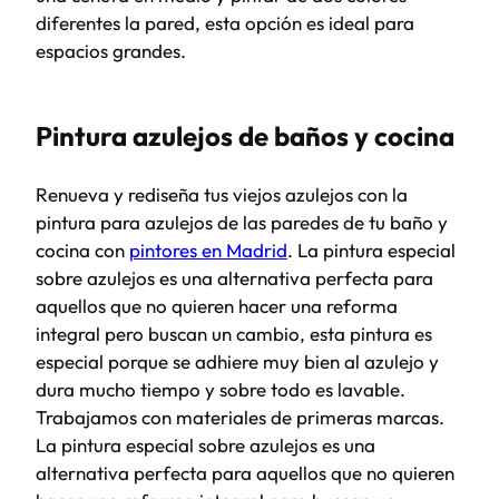
diferentes la pared, esta opción es ideal para
espacios grandes.
Pintura azulejos de baños y cocina
Renueva y rediseña tus viejos azulejos con la
pintura para azulejos de las paredes de tu baño y
cocina con
pintores en Madrid
. La pintura especial
sobre azulejos es una alternativa perfecta para
aquellos que no quieren hacer una reforma
integral pero buscan un cambio, esta pintura es
especial porque se adhiere muy bien al azulejo y
dura mucho tiempo y sobre todo es lavable.
Trabajamos con materiales de primeras marcas.​
La pintura especial sobre azulejos es una
alternativa perfecta para aquellos que no quieren