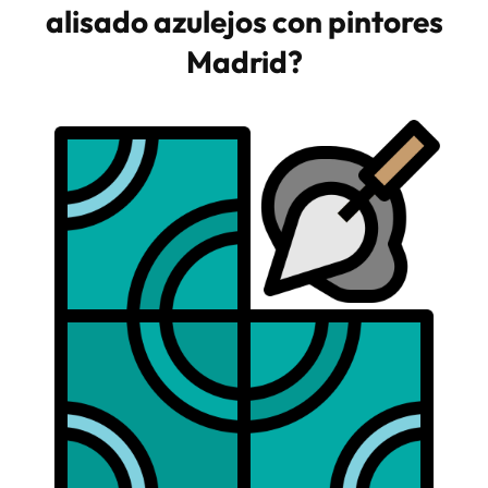
alisado azulejos con pintores
Madrid?​