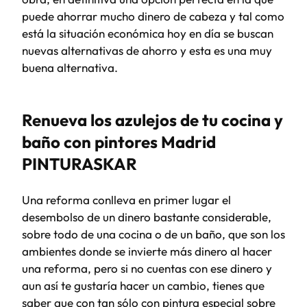
puede ahorrar mucho dinero de cabeza y tal como
está la situación económica hoy en día se buscan
nuevas alternativas de ahorro y esta es una muy
buena alternativa.
Renueva los azulejos de tu cocina y
baño con pintores Madrid
PINTURASKAR
Una reforma conlleva en primer lugar el
desembolso de un dinero bastante considerable,
sobre todo de una cocina o de un baño, que son los
ambientes donde se invierte más dinero al hacer
una reforma, pero si no cuentas con ese dinero y
aun así te gustaría hacer un cambio, tienes que
saber que con tan sólo con pintura especial sobre