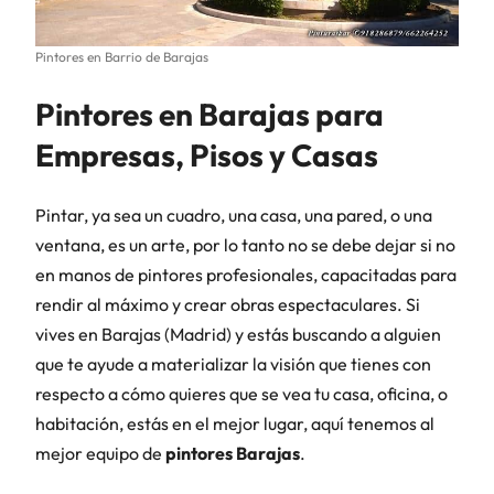
Pintores en Barrio de Barajas
Pintores en Barajas para
Empresas, Pisos y Casas
Pintar, ya sea un cuadro, una casa, una pared, o una
ventana, es un arte, por lo tanto no se debe dejar si no
en manos de pintores profesionales, capacitadas para
rendir al máximo y crear obras espectaculares. Si
vives en Barajas (Madrid) y estás buscando a alguien
que te ayude a materializar la visión que tienes con
respecto a cómo quieres que se vea tu casa, oficina, o
habitación, estás en el mejor lugar, aquí tenemos al
mejor equipo de
pintores Barajas
.