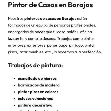
Pintor de Casas en Barajas
Nuestros
pintores de casas en Barajas
están
formados de un equipo de personas profesionales,
encargados de hacer que tu casa, salón u oficina
luzcan tal y como lo deseas. Trabajos como pintar
interiores, exteriores, poner papel pintado, pintar
pisos, lacar muebles, etc., lo hacemos a la perfección.
Trabajos de pintura:
esmaltado de hierros
barnizados de madera
pintar pisos en colores
estucos venecianos
pintura decorativa