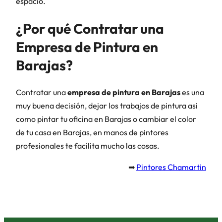
espacio.
¿Por qué Contratar una
Empresa de Pintura en
Barajas?
Contratar una
empresa de pintura en Barajas
es una
muy buena decisión, dejar los trabajos de pintura asi
como pintar tu oficina en Barajas o cambiar el color
de tu casa en Barajas, en manos de pintores
profesionales te facilita mucho las cosas.
➡
Pintores Chamartin