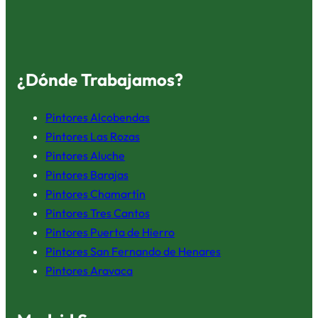
¿Dónde Trabajamos?
Pintores Alcobendas
Pintores Las Rozas
Pintores Aluche
Pintores Barajas
Pintores Chamartín
Pintores Tres Cantos
Pintores Puerta de Hierro
Pintores San Fernando de Henares
Pintores Aravaca